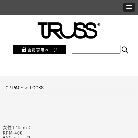
会員専用ページ
>
TOP PAGE
LOOKS
女性174cm：
RPM-400
#25 オリーブ