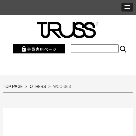
会員専用ページ
>
>
TOP PAGE
OTHERS
WCC-363