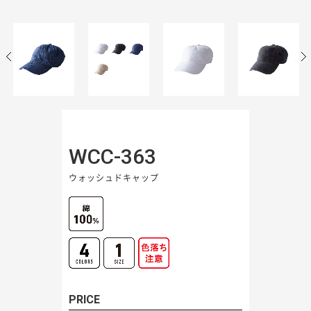
WCC-363
ウォッシュドキャップ
PRICE