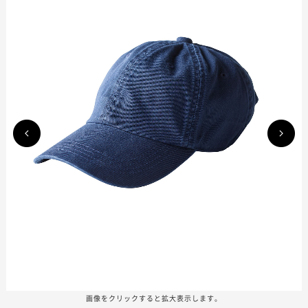
画像をクリックすると拡大表示します。