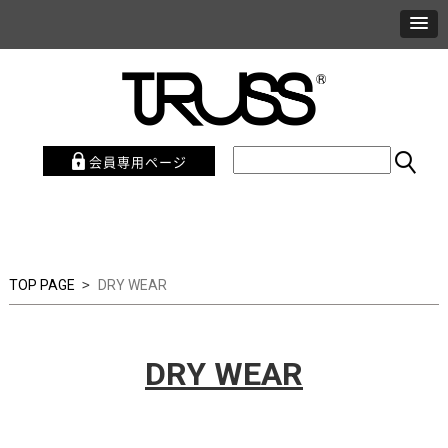
会員専用ページ
>
TOP PAGE
DRY WEAR
DRY WEAR